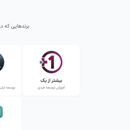
برندهایی که در
بیشتر از یک
آموزش توسعه فردی
توسعه اپل