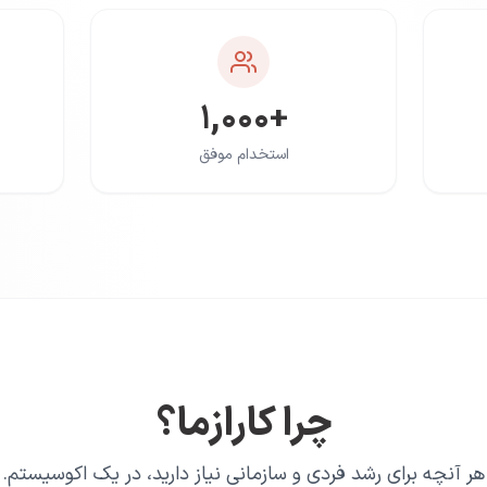
+۱,۰۰۰
استخدام موفق
چرا کارازما؟
هر آنچه برای رشد فردی و سازمانی نیاز دارید، در یک اکوسیستم.