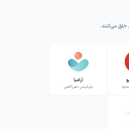
 خلق می‌کنند.
و
آرامیا
حتوا
اپلیکیشن ذهن‌آگاهی