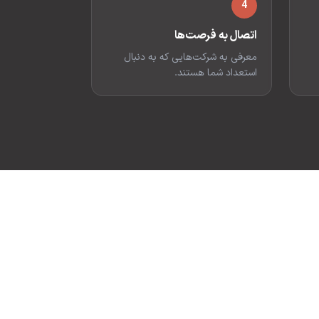
4
اتصال به فرصت‌ها
معرفی به شرکت‌هایی که به دنبال
استعداد شما هستند.