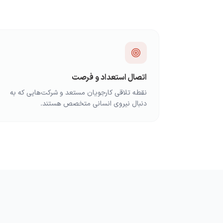
اتصال استعداد و فرصت
نقطه تلاقی کارجویان مستعد و شرکت‌هایی که به
دنبال نیروی انسانی متخصص هستند.