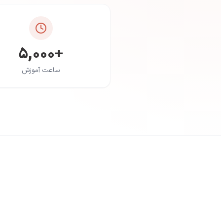
+۵,۰۰۰
ساعت آموزش