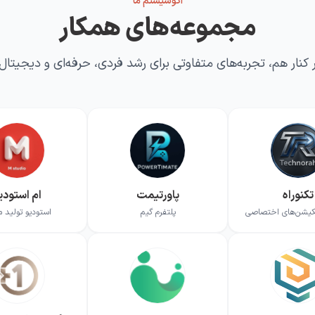
اکوسیستم ما
مجموعه‌های همکار
 کنار هم، تجربه‌های متفاوتی برای رشد فردی، حرفه‌ای و دیجیتال
تکنوراه
پاورتیمت
ام استودی
یکیشن‌های اختصاصی
پلتفرم گیم
استودیو تولید م