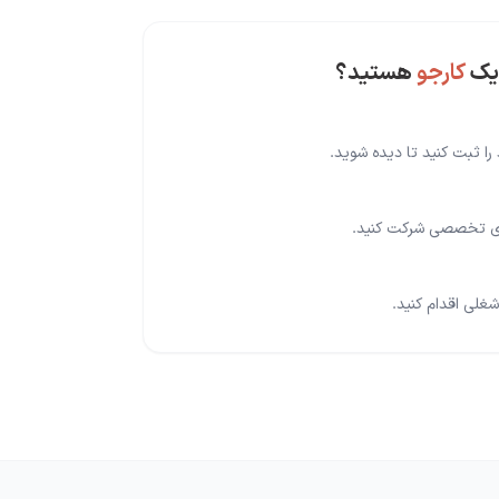
یک
کارجو
هستید؟
را ثبت کنید تا دیده شوید.
های تخصصی شرکت کنید.
غلی اقدام کنید.