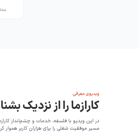
مشاو
ویدیوی معرفی
کارازما را از نزدیک بشن
در این ویدیو با فلسفه، خدمات و چشم‌انداز کارازم
مسیر موفقیت شغلی را برای هزاران کاربر هموار کر