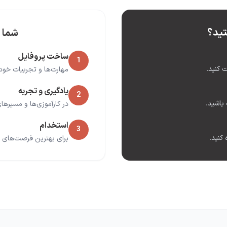
ید؟
شما 
ساخت پروفایل
1
 کنید.
مهارت‌ها و تجربیات خود 
یادگیری و تجربه
2
باشید.
در کارآموزی‌ها و مسیر
استخدام
3
 کنید.
برای بهترین فرصت‌های ش