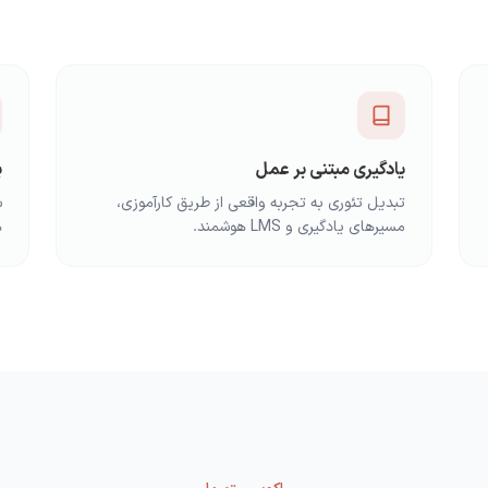
یادگیری مبتنی بر عمل
ب
تبدیل تئوری به تجربه واقعی از طریق کارآموزی،
س
مسیرهای یادگیری و LMS هوشمند.
ه