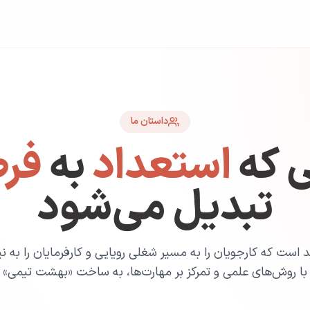
داستان ما
 که
استعداد
به
فر
تبدیل می‌شود
د است که کارجویان را به مسیر شغلی رویایی و کارفرمایان را ب
 با روش‌های علمی و تمرکز بر مهارت‌ها، به ساخت «بهشت تیمی» با