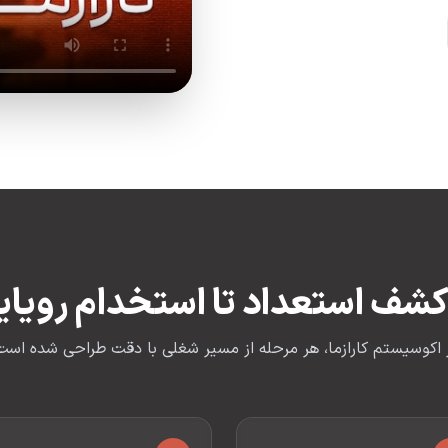
 کشف استعداد تا استخدام رویای
 اکوسیستم کارازما، هر مرحله از مسیر شغلی با دقت طراحی شده است