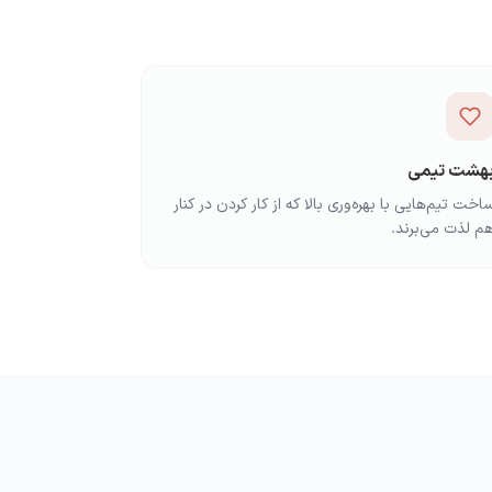
هشت تیمی
اخت تیم‌هایی با بهره‌وری بالا که از کار کردن در کنار
م لذت می‌برند.