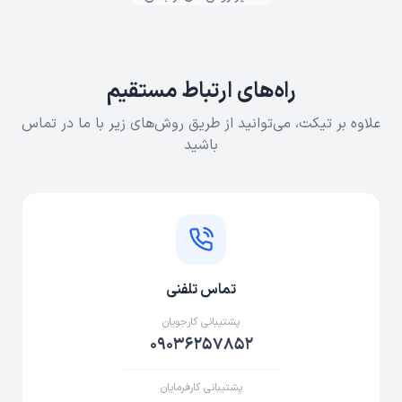
راه‌های ارتباط مستقیم
علاوه بر تیکت، می‌توانید از طریق روش‌های زیر با ما در تماس
باشید
تماس تلفنی
پشتیبانی کارجویان
۰۹۰۳۶۲۵۷۸۵۲
پشتیبانی کارفرمایان