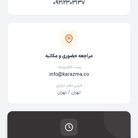
۰۹۲۱۲۳۰۳۱۳۷
مراجعه حضوری و مکاتبه
پست الکترونیک
info@karazma.co
آدرس دفتر مرکزی
تهران / تهران