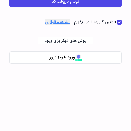
ثبت و دریافت کد
قوانین کارازما را می پذیرم
مشاهده قوانین
روش های دیگر برای ورود
ورود با رمز عبور