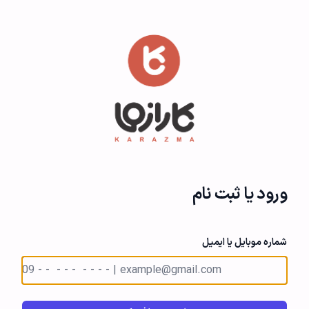
ورود یا ثبت نام
شماره موبایل یا ایمیل