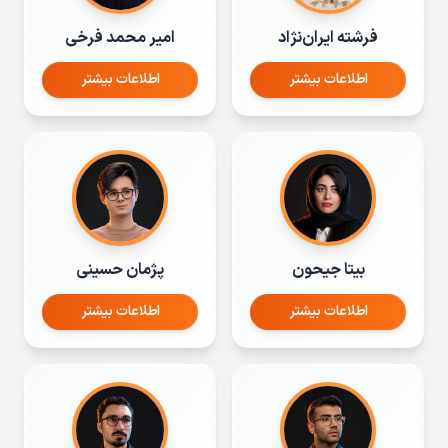
فرشته ایران‌نژاد
امیر محمد فرخی
اطلاعات بیشتر
اطلاعات بیشتر
بیتا جیحون
پژمان حسینی
اطلاعات بیشتر
اطلاعات بیشتر