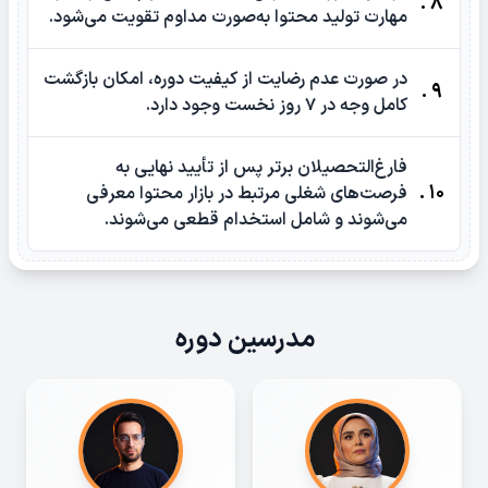
8 .
مهارت تولید محتوا به‌صورت مداوم تقویت می‌شود.
در صورت عدم رضایت از کیفیت دوره، امکان بازگشت
9 .
کامل وجه در ۷ روز نخست وجود دارد.
فارغ‌التحصیلان برتر پس از تأیید نهایی به
10 .
فرصت‌های شغلی مرتبط در بازار محتوا معرفی
می‌شوند و شامل استخدام قطعی می‌شوند.
مدرسین دوره