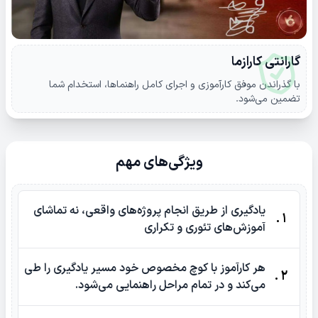
گارانتی کارازما
با گذراندن موفق کارآموزی و اجرای کامل راهنماها، استخدام شما
تضمین می‌شود.
ویژگی‌های مهم
یادگیری از طریق انجام پروژه‌های واقعی، نه تماشای
1 .
آموزش‌های تئوری و تکراری
هر کارآموز با کوچ مخصوص خود مسیر یادگیری را طی
2 .
می‌کند و در تمام مراحل راهنمایی می‌شود.