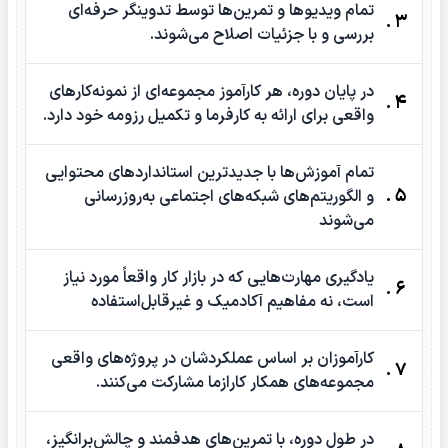
تمام ویدیوها و تمرین‌ها توسط تدوینگر حرفه‌ای
3 .
بررسی و با جزئیات اصلاح می‌شوند.
در پایان دوره، هر کارآموز مجموعه‌ای از نمونه‌کارهای
4 .
واقعی برای ارائه به کارفرما و تکمیل رزومه خود دارد.
تمام آموزش‌ها با جدیدترین استانداردهای محتوایی
5 .
و الگوریتم‌های شبکه‌های اجتماعی به‌روزرسانی
می‌شوند
یادگیری مهارت‌هایی که در بازار کار واقعاً مورد نیاز
6 .
است، نه مفاهیم آکادمیک و غیرقابل‌استفاده
کارآموزان بر اساس عملکردشان در پروژه‌های واقعی
7 .
مجموعه‌های همکار کارازما مشارکت می‌کنند.
در طول دوره، با تمرین‌های هدفمند و چالش‌برانگیز،