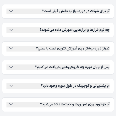
آیا برای شرکت در دوره نیاز به دانش قبلی است؟
چه نرم‌افزارها و ابزارهایی آموزش داده می‌شوند؟
تمرکز دوره بیشتر روی آموزش تئوری است یا عملی؟
پس از پایان دوره چه خروجی‌هایی دریافت می‌کنیم؟
آیا پشتیبانی و کوچینگ در طول دوره وجود دارد؟
آیا بازخورد روی تمرین‌ها و ادیت‌ها داده می‌شود؟