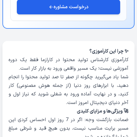
درخواست مشاوره
✨ چرا این کارآموزی؟
کارآموزی کارشناس تولید محتوا در کارازما فقط یک دوره
آموزشی نیست؛ یک مسیر واقعی ورود به بازار کار است.
شما یاد می‌گیرید چگونه از صفر تا صد تولید محتوا را انجام
دهید، با ابزارهای روز دنیا (از جمله هوش مصنوعی) کار
کنید، و در نهایت آماده ورود به شغلی شوید که نیاز اول و
آخر دنیای دیجیتال امروز است.
🚀 ویژگی‌ها و مزایای کلیدی
ضمانت بازگشت وجه: اگر در 7 روز اول احساس کردی این
مسیر برایت مناسب نیست، بدون هیچ قید و شرطی مبلغ