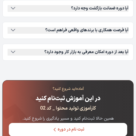
آیا دوره ضمانت بازگشت وجه دارد؟
آیا فرصت همکاری با برندهای واقعی فراهم است؟
آیا بعد از دوره امکان معرفی به بازار کار وجود دارد؟
آماده‌اید شروع کنید؟
در این آموزش ثبت‌نام کنید
کارآموزی تولید محتوا _ کد 02
همین حالا ثبت‌نام کنید و مسیر یادگیری را شروع کنید.
ثبت نام در دوره