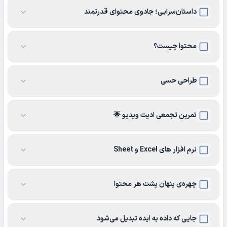
داستان‌سرایی؛ جادوی محتوای قدرتمند
محتوا چیست؟
طراحی حسی
تمرین تجمعی ادیت ویدیو 🌟
نرم افزار های Excel و Sheet
چهره‌ی پنهان پشت هر محتوا
جایی که داده به ایده تبدیل می‌شود