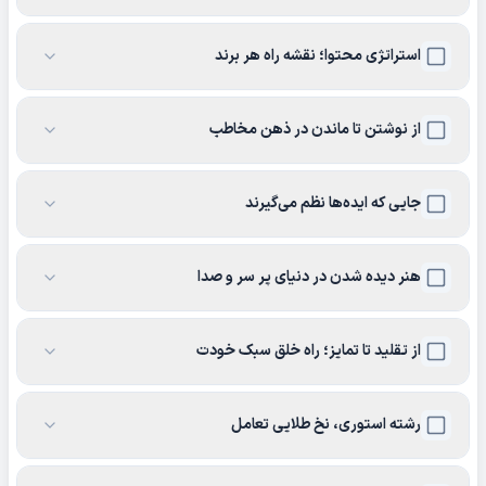
استراتژی محتوا؛ نقشه راه هر برند
از نوشتن تا ماندن در ذهن مخاطب
جایی که ایده‌ها نظم می‌گیرند
هنر دیده شدن در دنیای پر سر و صدا
از تقلید تا تمایز؛ راه خلق سبک خودت
رشته استوری، نخ طلایی تعامل