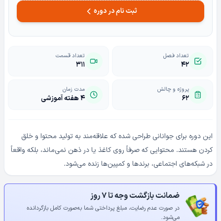
ثبت نام در دوره
تعداد فصل
تعداد قسمت
۳۱۱
۴۲
پروژه و چالش
مدت زمان
۶۲
4 هفته آموزشی
این دوره برای جوانانی طراحی شده که علاقه‌مند به تولید محتوا و خلق
کردن هستند. محتوایی که صرفاً روی کاغذ یا در ذهن نمی‌ماند، بلکه واقعاً
در شبکه‌های اجتماعی، برندها و کمپین‌ها زنده می‌شود.
ضمانت بازگشت وجه تا ۷ روز
در صورت عدم رضایت، مبلغ پرداختی شما به‌صورت کامل بازگردانده
می‌شود.