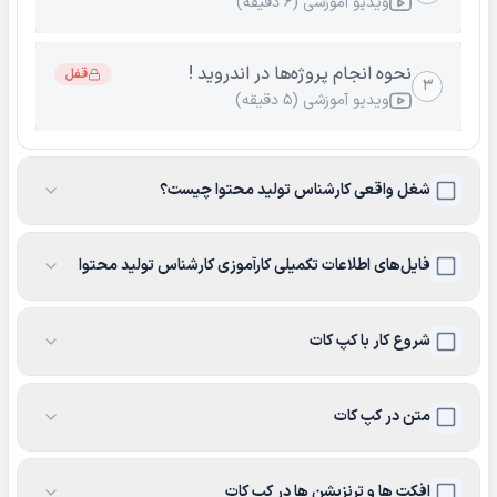
ویدیو آموزشی (۶ دقیقه)
نحوه انجام پروژه‌ها در اندروید !
قفل
۳
ویدیو آموزشی (۵ دقیقه)
شغل واقعی کارشناس تولید محتوا چیست؟
فایل‌های اطلاعات تکمیلی کارآموزی کارشناس تولید محتوا
شروع کار با کپ کات
متن در کپ کات
افکت ها و ترنزیشن ها در کپ کات