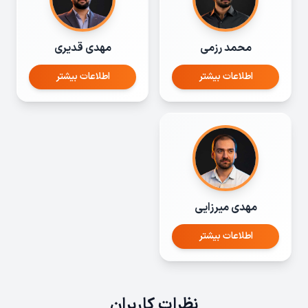
محمد رزمی
مهدی قدیری
اطلاعات بیشتر
اطلاعات بیشتر
مهدی میرزایی
اطلاعات بیشتر
نظرات کاربران