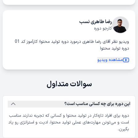
رضا طاهری نسب
کارجو دوره
ویدیو نظر آقای رضا طاهری درمورد دوره تولید محتوا؛ کارآموز کد 01
دوره تولید محتوا
مشاهده ویدیو
سوالات متداول
این دوره برای چه کسانی مناسب است؟
دوره برای افراد تازه‌کار در تولید محتوا و کسانی که تجربه ندارند مناسب
است و می‌تونن مهارت‌های عملی تولید محتوا، ادیت و استراتژی رو یاد
بگیرن.