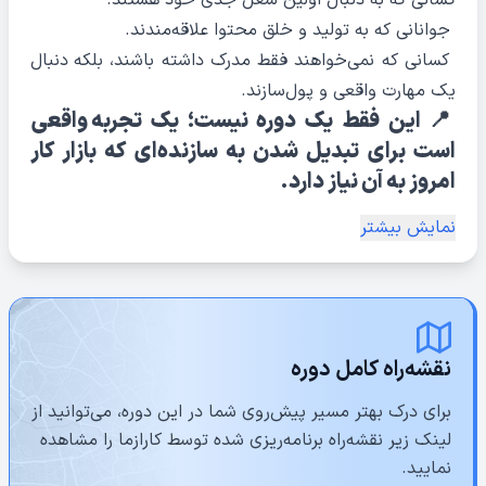
کسانی که به دنبال اولین شغل جدی خود هستند.
جوانانی که به تولید و خلق محتوا علاقه‌مندند.
کسانی که نمی‌خواهند فقط مدرک داشته باشند، بلکه دنبال
یک مهارت واقعی و پول‌سازند.
📍 این فقط یک دوره نیست؛ یک تجربه واقعی
است برای تبدیل شدن به سازنده‌ای که بازار کار
امروز به آن نیاز دارد.
نمایش بیشتر
نقشه‌راه کامل دوره
برای درک بهتر مسیر پیش‌روی شما در این دوره، می‌توانید از
لینک زیر نقشه‌راه برنامه‌ریزی شده توسط کارازما را مشاهده
نمایید.