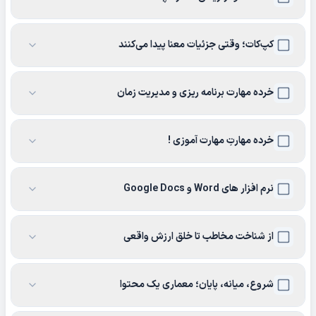
کپ‌کات؛ وقتی جزئیات معنا پیدا می‌کنند
خرده مهارت برنامه ریزی و مدیریت زمان
خرده مهارتِ مهارت آموزی !
نرم افزار های Word و Google Docs
از شناخت مخاطب تا خلق ارزش واقعی
شروع، میانه، پایان؛ معماری یک محتوا