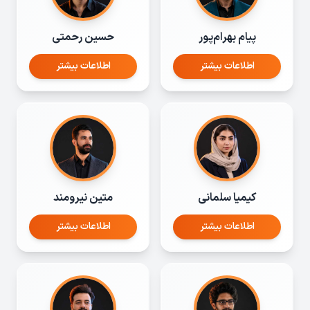
پیام بهرام‌پور
حسین رحمتی
اطلاعات بیشتر
اطلاعات بیشتر
کیمیا سلمانی
متین نیرومند
اطلاعات بیشتر
اطلاعات بیشتر