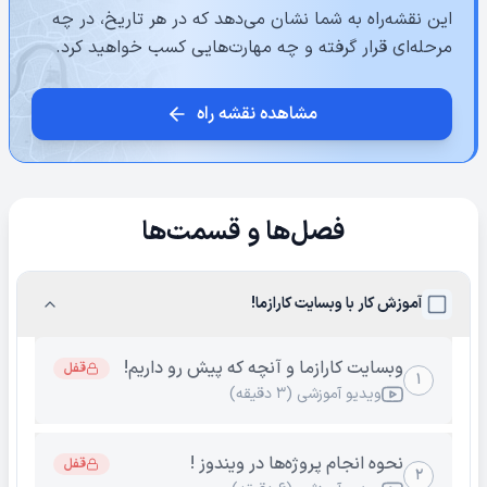
این نقشه‌راه به شما نشان می‌دهد که در هر تاریخ، در چه
مرحله‌ای قرار گرفته و چه مهارت‌هایی کسب خواهید کرد.
مشاهده نقشه راه
فصل‌ها و قسمت‌ها
آموزش کار با وبسایت کارازما!
وبسایت کارازما و آنچه که پیش رو داریم!
قفل
۱
ویدیو آموزشی (۳ دقیقه)
نحوه انجام پروژه‌ها در ویندوز !
قفل
۲