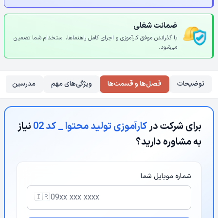
ضمانت شغلی
با گذراندن موفق کارآموزی و اجرای کامل راهنماها، استخدام شما تضمین
می‌شود.
توضیحات
فصل‌ها و قسمت‌ها
ویژگی‌های مهم
مدرسین
برای شرکت در
کارآموزی تولید محتوا _ کد 02
نیاز
به مشاوره دارید؟
شماره موبایل شما
🇮🇷