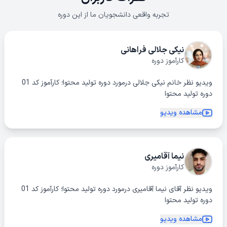
تجربه واقعی دانشجویان ما از این دوره
نیکی جلالی فراهانی
کارآموز دوره
ویدیو نظر خانم نیکی جلالی درمورد دوره تولید محتوا؛ کارآموز کد 01
دوره تولید محتوا
مشاهده ویدیو
نیما آقامیری
کارآموز دوره
ویدیو نظر آقای نیما آقامیری درمورد دوره تولید محتوا؛ کارآموز کد 01
دوره تولید محتوا
مشاهده ویدیو