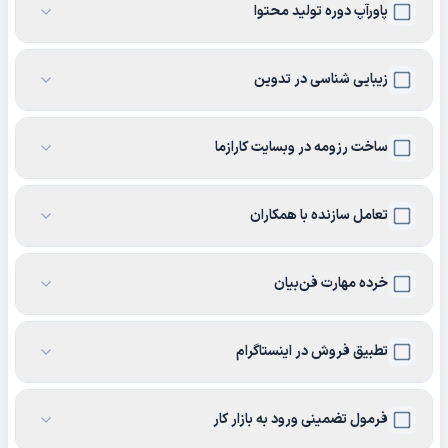
پاورآپ دوره تولید محتوا
زیبایی شناسی در تدوین
ساخت رزومه در وبسایت کارازما
تعامل سازنده با همکاران
خرده مهارت فن‌بیان
تطبیق فروش در اینستاگرام
فرمول تضمینی ورود به بازار کار