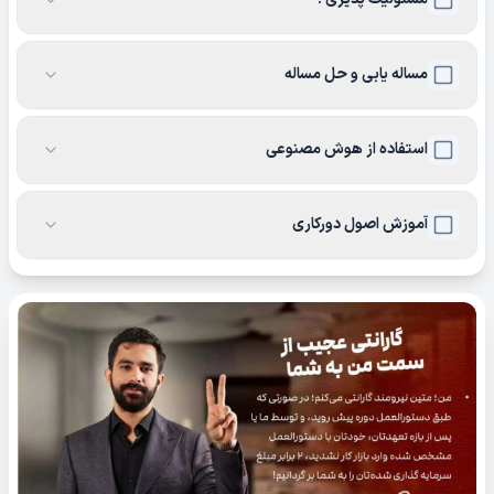
مساله یابی و حل مساله
استفاده از هوش مصنوعی
آموزش اصول دورکاری