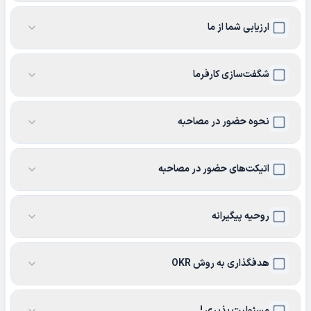
ارزیابی شما از ما
شگفت‌سازی کارفرما
نحوه حضور در مصاحبه
اتیکت‌های حضور در مصاحبه
روحیه پیگیرانه
هدفگذاری به روش OKR
مسئولیت پذیری !