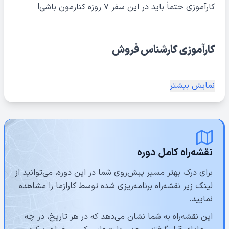
کارآموزی حتماً باید در این سفر ۷ روزه کنارمون باشی!
کارآموزی کارشناس فروش
نمایش بیشتر
نقشه‌راه کامل دوره
برای درک بهتر مسیر پیش‌روی شما در این دوره، می‌توانید از
لینک زیر نقشه‌راه برنامه‌ریزی شده توسط کارازما را مشاهده
نمایید.
این نقشه‌راه به شما نشان می‌دهد که در هر تاریخ، در چه