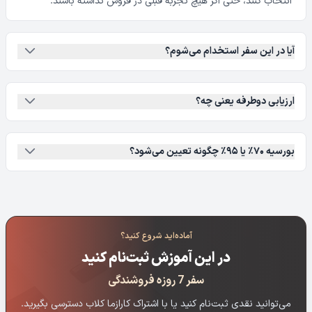
انتخاب کنند، حتی اگر هیچ تجربه قبلی در فروش نداشته باشند.
آیا در این سفر استخدام می‌شوم؟
ارزیابی دوطرفه یعنی چه؟
بورسیه ۷۰٪ یا ۹۵٪ چگونه تعیین می‌شود؟
آماده‌اید شروع کنید؟
در این آموزش ثبت‌نام کنید
سفر 7 روزه فروشندگی
می‌توانید نقدی ثبت‌نام کنید یا با اشتراک کارازما کلاب دسترسی بگیرید.