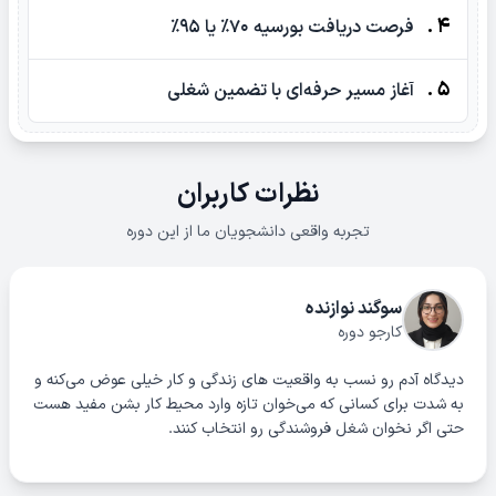
4 .
فرصت دریافت بورسیه ۷۰٪ یا ۹۵٪
5 .
آغاز مسیر حرفه‌ای با تضمین شغلی
نظرات کاربران
تجربه واقعی دانشجویان ما از این دوره
سوگند نوازنده
کارجو دوره
دیدگاه آدم رو نسب به واقعیت های زندگی و کار خیلی عوض می‌کنه و
به شدت برای کسانی که می‌خوان تازه وارد محیط کار بشن مفید هست
حتی اگر نخوان شغل فروشندگی رو انتخاب کنند.