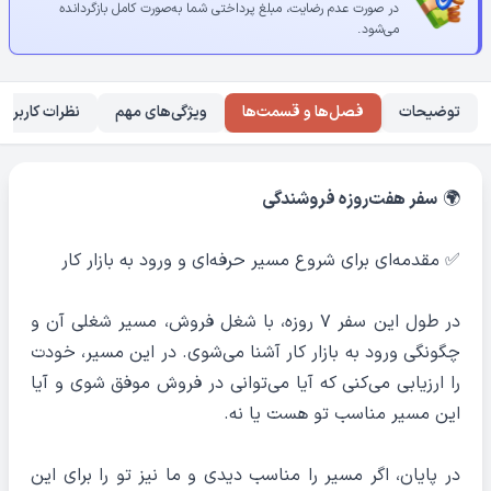
در صورت عدم رضایت، مبلغ پرداختی شما به‌صورت کامل بازگردانده
می‌شود.
توضیحات
فصل‌ها و قسمت‌ها
ویژگی‌های مهم
نظرات کاربران
🌍
سفر هفت‌روزه فروشندگی
✅ مقدمه‌ای برای شروع مسیر حرفه‌ای و ورود به بازار کار
در طول این سفر ۷ روزه، با شغل فروش، مسیر شغلی آن و
چگونگی ورود به بازار کار آشنا می‌شوی. در این مسیر، خودت
را ارزیابی می‌کنی که آیا می‌توانی در فروش موفق شوی و آیا
این مسیر مناسب تو هست یا نه.
در پایان، اگر مسیر را مناسب دیدی و ما نیز تو را برای این