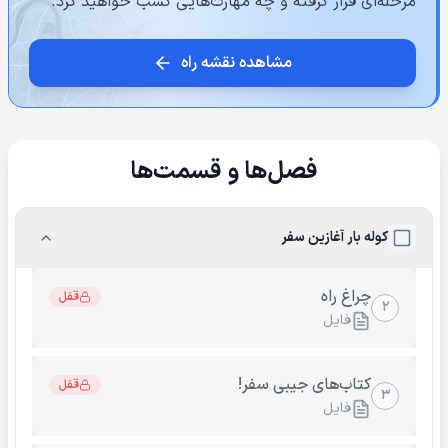
مرحله‌ای قرار گرفته و چه مهارت‌هایی کسب خواهید کرد.
مشاهده نقشه راه
فصل‌ها و قسمت‌ها
کوله بار آغازین سفر
چراغ راه
قفل
۲
فایل
کتاب‌های جیبی سفر!
قفل
۳
فایل