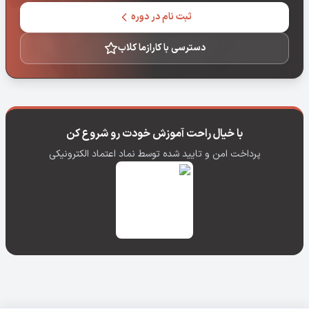
ثبت نام در دوره
دسترسی با کارازما کلاب
با خیال راحت آموزش خودت رو شروع کن
پرداخت امن و تایید شده توسط نماد اعتماد الکترونیکی