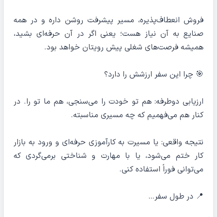
فروش انعطاف‌پذیره، مسیر پیشرفت روشن داره و در همه
صنایع به آن نیاز هست؛ یعنی اگر در آن حرفه‌ای بشید،
همیشه فرصت‌های شغلی پیش رویتان خواهد بود.
🎯 چرا این سفر ارزشش را دارد؟
ارزیابی دوطرفه: هم تو خودت را می‌سنجی، هم ما تو را. در
کنار هم می‌فهمیم که چه مسیری مناسبته.
نتیجه واقعی: یا مسیرت به کارآموزی حرفه‌ای و ورود به بازار
کار ختم می‌شود، یا با مهارت و شناختی برمی‌گردی که
می‌توانی فوراً استفاده کنی.
📍 در طول سفر…