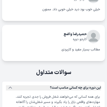
خیلی خوب بود دید خیلی خوبی داد. ممنون
حمیدرضا واضع
کارجو دوره
مطالب بسیار مفید و کاربردی
سوالات متداول
این دوره برای چه کسانی مناسب است؟
برای همه کسانی که می‌خواهند شغل فروش را جدی تجربه کنند،
مهارت‌های واقعی بازار را یاد بگیرند و مسیر شغلی‌شان را آگاهانه