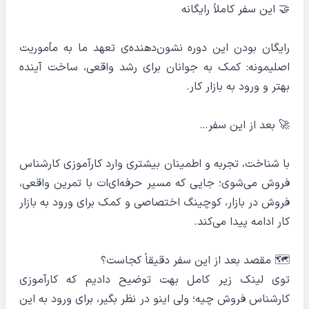
🤝 این سفر کاملاً رایگانه
رایگان بودن این دوره نشون‌دهنده‌ی تعهد ما به مأموریت
اصلیمونه: کمک به جوانان برای رشد واقعی، ساخت آینده
بهتر و ورود به بازار کار.
🚀 بعد از این سفر…
با شناخت، تجربه و اطمینان بیشتری وارد کارآموزی کارشناس
فروش می‌شوی؛ جایی که مسیر حرفه‌ای‌ات با تمرین واقعی،
فروش در بازار، کوچینگ اختصاصی و کمک برای ورود به بازار
کار ادامه پیدا می‌کند.
🗺 مقصد بعد از این سفر دقیقاً کجاست؟
توی لینک زیر کامل بهت توضیح دادیم که کارآموزی
کارشناس فروش چیه؛ ولی اینو در نظر بگیر، برای ورود به این