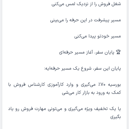
شغل فروش را از نزدیک لمس می‌کنی
مسیر پیشرفت در این حرفه را می‌بینی
مسیر خودتو پیدا می‌کنی
🏆 پایان سفر، آغاز مسیر حرفه‌ای
پایان این سفر، شروع یک مسیر حرفه‌ایه:
بورسیه ۷۰٪ می‌گیری و وارد کارآموزی کارشناس فروش با
کمک به ورود به بازار کار می‌شی
یا یک تخفیف ویژه می‌گیری و می‌تونی مهارت فروش رو یاد
بگیری