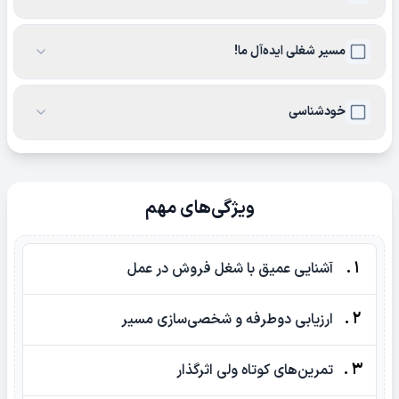
مسیر شغلی ایده‌آل ما!
خودشناسی
ویژگی‌های مهم
1 .
آشنایی عمیق با شغل فروش در عمل
2 .
ارزیابی دوطرفه و شخصی‌سازی مسیر
3 .
تمرین‌های کوتاه ولی اثرگذار