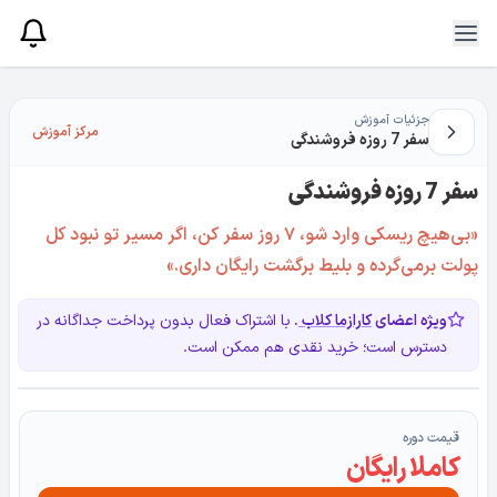
جزئیات آموزش
مرکز آموزش
سفر 7 روزه فروشندگی
سفر 7 روزه فروشندگی
«بی‌هیچ ریسکی وارد شو، ۷ روز سفر کن، اگر مسیر تو نبود کل
پولت برمی‌گرده و بلیط برگشت رایگان داری.»
ویژه اعضای
کارازما کلاب
.
با اشتراک فعال بدون پرداخت جداگانه در
دسترس است؛ خرید نقدی هم ممکن است.
قیمت دوره
کاملا رایگان