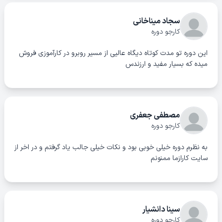
سجاد میناخانی
کارجو دوره
این دوره تو مدت کوتاه دیگاه عالیی از مسیر روبرو در کارآموزی فروش
میده که بسیار مفید و ارزندس
مصطفی جعفری
کارجو دوره
به نظرم دوره خیلی خوبی بود و نکات خیلی جالب یاد گرفتم و در اخر از
سایت کارازما ممنونم
سینا دانشیار
کارجو دوره