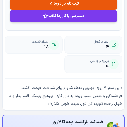
ثبت نام در دوره
دسترسی با کارازما کلاب
تعداد فصل
تعداد قسمت
۲۸
۴
پروژه و چالش
۵
«این سفر ۷ روزه، بهترین نقطه شروع برای شناخت خودت، کشف
فروشندگی و دیدن مسیر ورود به بازار کاره ؛ بی‌هیچ ریسکی قدم بذار و با
خیال راحت تجربه کن.قول میدم خوش بگذره!»
ضمانت بازگشت وجه تا ۷ روز