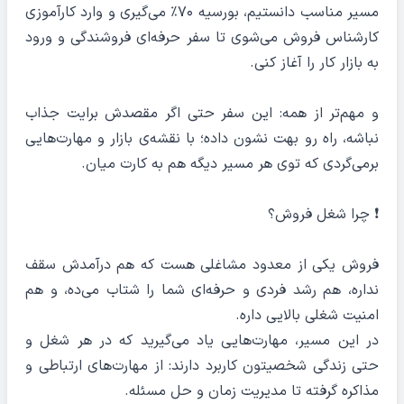
مسیر مناسب دانستیم، بورسیه ۷۰٪ می‌گیری و وارد کارآموزی
کارشناس فروش می‌شوی تا سفر حرفه‌ای فروشندگی و ورود
به بازار کار را آغاز کنی.
و مهم‌تر از همه: این سفر حتی اگر مقصدش برایت جذاب
نباشه، راه رو بهت نشون داده؛ با نقشه‌ی بازار و مهارت‌هایی
برمی‌گردی که توی هر مسیر دیگه هم به کارت میان.
❗️ چرا شغل فروش؟
فروش یکی از معدود مشاغلی هست که هم درآمدش سقف
نداره، هم رشد فردی و حرفه‌ای شما را شتاب می‌ده، و هم
امنیت شغلی بالایی داره.
در این مسیر، مهارت‌هایی یاد می‌گیرید که در هر شغل و
حتی زندگی شخصیتون کاربرد دارند: از مهارت‌های ارتباطی و
مذاکره گرفته تا مدیریت زمان و حل مسئله.