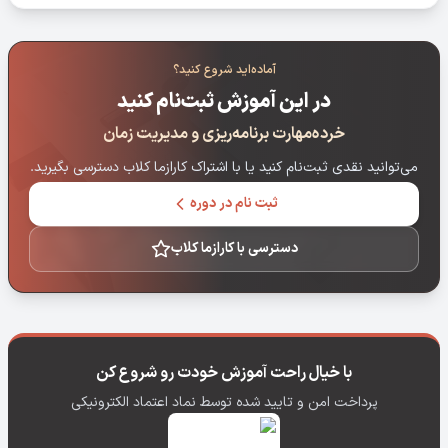
آماده‌اید شروع کنید؟
در این آموزش ثبت‌نام کنید
خرده‌مهارت برنامه‌ریزی و مدیریت زمان
می‌توانید نقدی ثبت‌نام کنید یا با اشتراک کارازما کلاب دسترسی بگیرید.
ثبت نام در دوره
دسترسی با کارازما کلاب
با خیال راحت آموزش خودت رو شروع کن
پرداخت امن و تایید شده توسط نماد اعتماد الکترونیکی