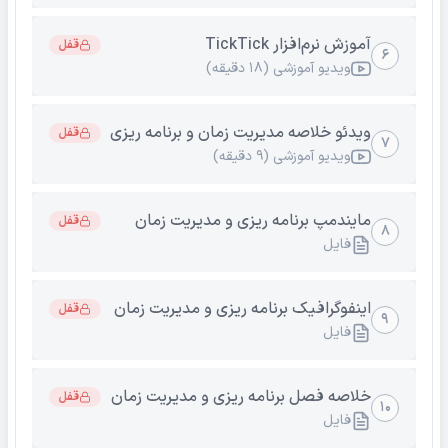
آموزش نرم‌افزار TickTick
قفل
۶
ویدیو آموزشی (۱۸ دقیقه)
ویدئو خلاصه مدیریت زمان و برنامه ریزی
قفل
۷
ویدیو آموزشی (۹ دقیقه)
مایندمپ برنامه ریزی و مدیریت زمان
قفل
۸
فایل
اینفوگرافیک برنامه ریزی و مدیریت زمان
قفل
۹
فایل
خلاصه فصل برنامه ریزی و مدیریت زمان
قفل
۱۰
فایل