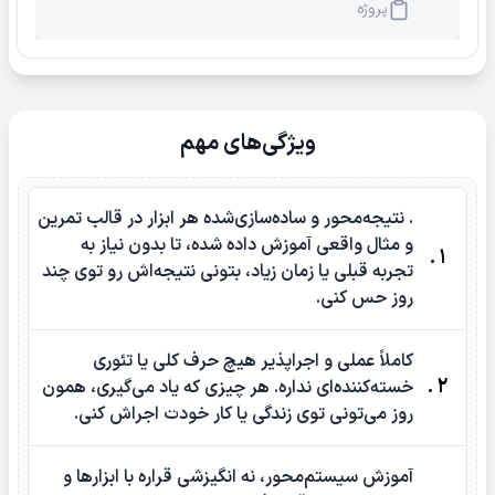
پروژه
ویژگی‌های مهم
. نتیجه‌محور و ساده‌سازی‌شده هر ابزار در قالب تمرین
و مثال واقعی آموزش داده شده، تا بدون نیاز به
1 .
تجربه قبلی یا زمان زیاد، بتونی نتیجه‌اش رو توی چند
روز حس کنی.
کاملاً عملی و اجراپذیر هیچ حرف کلی یا تئوری
2 .
خسته‌کننده‌ای نداره. هر چیزی که یاد می‌گیری، همون
روز می‌تونی توی زندگی یا کار خودت اجراش کنی.
آموزش سیستم‌محور، نه انگیزشی قراره با ابزارها و