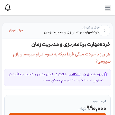
جزئیات آموزش
مرکز آموزش
خرده‌مهارت برنامه‌ریزی و مدیریت زمان
خرده‌مهارت برنامه‌ریزی و مدیریت زمان
هر روز با خودت میگی فردا دیگه به تموم کارام میرسم و بازم
نمیرسی؟
ویژه اعضای
کارازما کلاب
.
با اشتراک فعال بدون پرداخت جداگانه در
دسترس است؛ خرید نقدی هم ممکن است.
قیمت دوره
990,000
تومانءء