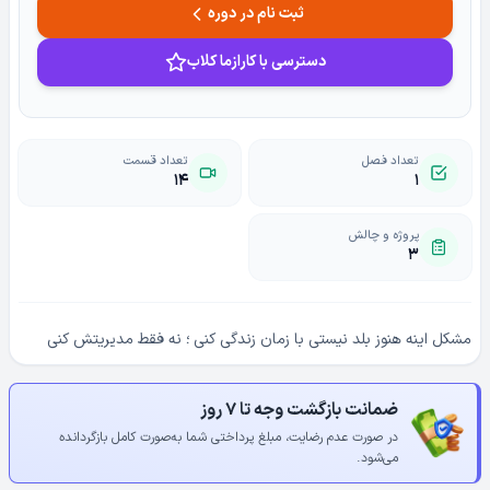
ثبت نام در دوره
دسترسی با کارازما کلاب
تعداد فصل
تعداد قسمت
۱۴
۱
پروژه و چالش
۳
مشکل اینه هنوز بلد نیستی با زمان زندگی کنی ؛ نه فقط مدیریتش کنی
ضمانت بازگشت وجه تا ۷ روز
در صورت عدم رضایت، مبلغ پرداختی شما به‌صورت کامل بازگردانده
می‌شود.