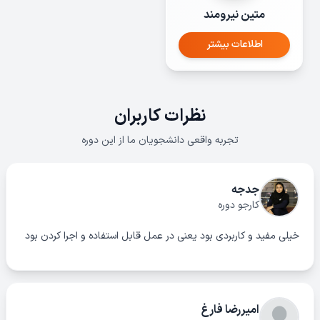
متین نیرومند
اطلاعات بیشتر
نظرات کاربران
تجربه واقعی دانشجویان ما از این دوره
جدجه
کارجو دوره
خیلی مفید و کاربردی بود یعنی در عمل قابل استفاده و اجرا کردن بود
امیررضا فارغ