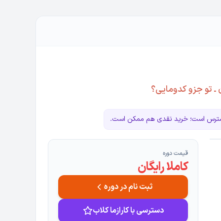
ـ تو جزو کدومایی؟
دسترس است؛ خرید نقدی هم ممکن است.
قیمت دوره
کاملا رایگان
ثبت نام در دوره
دسترسی با کارازما کلاب