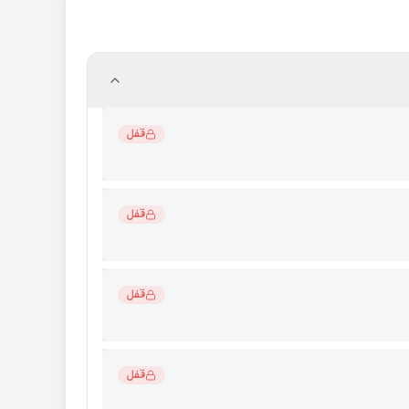
قفل
قفل
قفل
قفل