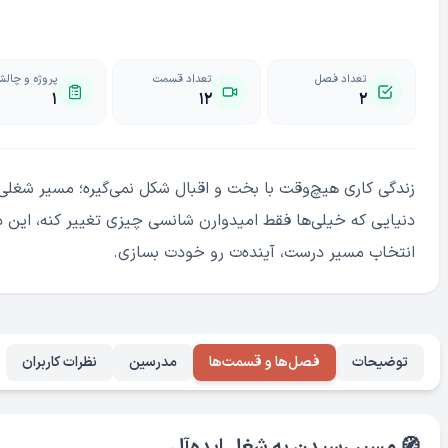
تعداد فصل
تعداد قسمت
پروژه و چال
۱
۱۲
۲
زندگی کاری هیچ‌وقت با بخت و اقبال شکل نمی‌گیره؛ مسیر شغلی ن
دنیایی که خیلی‌ها فقط امیدوارن شانسی چیزی تغییر کنه، این 
انتخاب مسیر درست، آینده‌ت رو خودت بسازی.
توضیحات
فصل‌ها و قسمت‌ها
مدرسین
نظرات کاربران