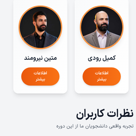
کمیل رودی
متین نیرومند
اطلاعات
اطلاعات
بیشتر
بیشتر
نظرات کاربران
تجربه واقعی دانشجویان ما از این دوره