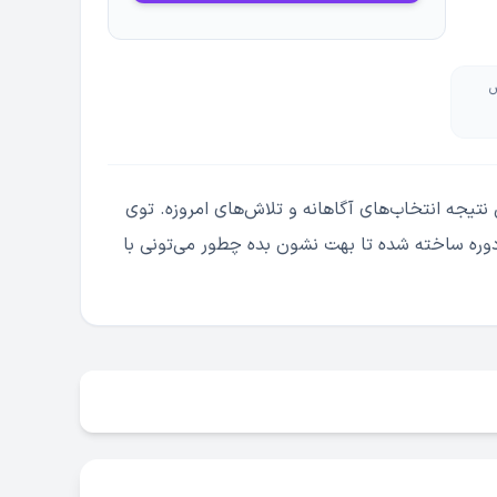
ش
تیجه انتخاب‌های آگاهانه و تلاش‌های امروزه. توی
دوره ساخته شده تا بهت نشون بده چطور می‌تونی با