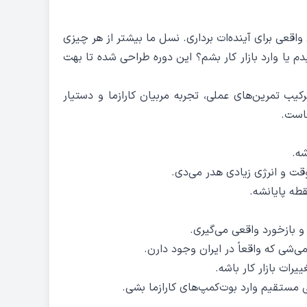
واقعی برای آینده‌ات برداری. نسل ما بیشتر از هر چیزی
دم یا وارد بازار کار بشم؟ این دوره طراحی شده تا بهت
یب تمرین‌های عملی، تجربه مربیان کارازما و دستیار
است.
ه.
وقت و انرژی زیادی هدر می‌دی.
طه پایانشه.
 بازخورد واقعی می‌گیری.
ی‌شی که واقعاً در ایران وجود دارن.
ات بازار کار باشه.
ی مستقیم وارد بوت‌کمپ‌های کارازما بشی.