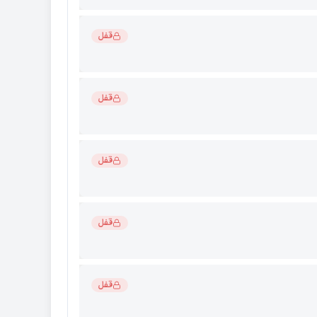
قفل
قفل
قفل
قفل
قفل