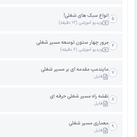
انواع سبک های شغلی!
۵
ویدیو آموزشی (۱۲ دقیقه)
مرور چهار ستون توسعه مسیر شغلی
۶
ویدیو آموزشی (۶ دقیقه)
مایندمپ مقدمه ای بر مسیر شغلی
۷
فایل
نقشه راه مسیر شغلی حرفه ای
۸
فایل
معماری مسیر شغلی
۹
فایل