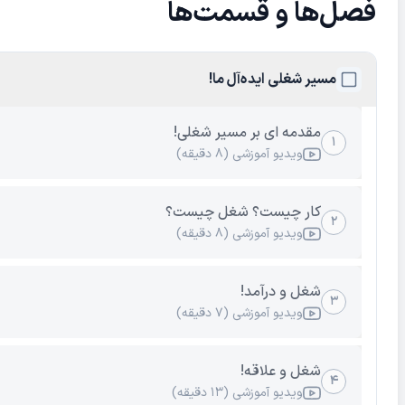
فصل‌ها و قسمت‌ها
مسیر شغلی ایده‌آل ما!
مقدمه ای بر مسیر شغلی!
۱
ویدیو آموزشی (۸ دقیقه)
کار چیست؟ شغل چیست؟
۲
ویدیو آموزشی (۸ دقیقه)
شغل و درآمد!
۳
ویدیو آموزشی (۷ دقیقه)
شغل و علاقه!
۴
ویدیو آموزشی (۱۳ دقیقه)