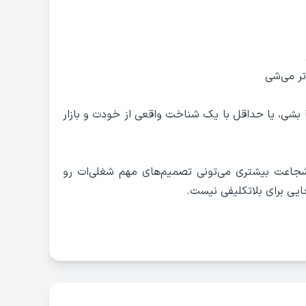
تر می‌شی
زما بشی، یا حداقل با یک شناخت واقعی از خودت و بازار
جاعت بیشتری می‌تونی تصمیم‌های مهم شغلی‌ات رو
ایی برای بلاتکلیفی نیست.