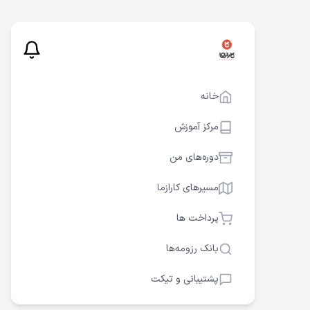
خانه
مرکز آموزش
دوره‌های من
مسیرهای کارازما
پرداخت ها
بانک رزومه‌ها
پشتیبانی و تیکت