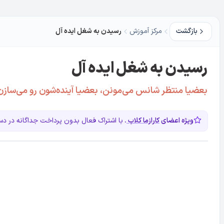
بازگشت
مرکز آموزش
رسیدن به شغل ایده آل
رسیدن به شغل ایده آل
بعضیا منتظر شانس می‌مونن، بعضیا آینده‌شون رو می‌سازن 
ویژه اعضای
کارازما کلاب
.
با اشتراک فعال بدون پرداخت جداگانه در 