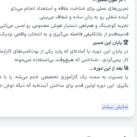
📍 در طول مسیر…
تمرین‌های عملی برای شناخت علاقه و استعداد انجام می‌دی
آینده شغلی رو به زبان ساده و شفاف می‌بینی
تجربه کوچینگ و همراهی دستیار هوش مصنوعی رو لمس می‌کنی
قدم‌به‌قدم از بلاتکلیفی فاصله می‌گیری و به انتخاب واقعی نزدیک‌
🏆 پایان این مسیر
در پایان این دوره، یا آماده‌ای که وارد یکی از بوت‌کمپ‌های کارا
کار برمی‌گردی—شناختی که هیچ‌وقت بی‌استفاده نمی‌مونه.
🚀 بعد از این دوره…
یا مسیرت به سمت یک کارآموزی تخصصی ختم می‌شه، یا با ش
بگیری. این دوره اولین قدم برای ساختن آینده‌ایه که دیگه توش ج
نمایش بیشتر