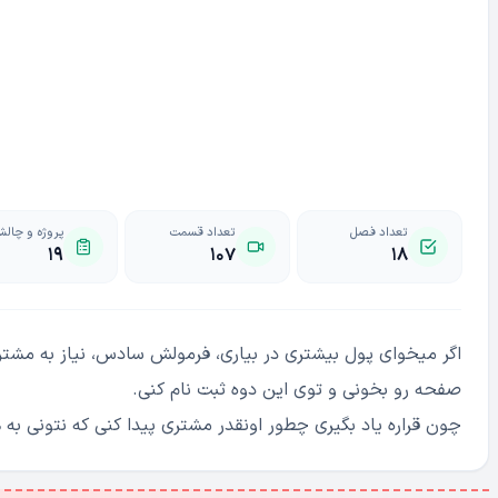
تعداد فصل
تعداد قسمت
پروژه و چال
۱۹
۱۰۷
۱۸
اگر میخوای پول بیشتری در بیاری، فرمولش سادس، نیاز به مشتری 
صفحه رو بخونی و توی این دوه ثبت نام کنی.
چون قراره یاد بگیری چطور اونقدر مشتری پیدا کنی که نتونی به