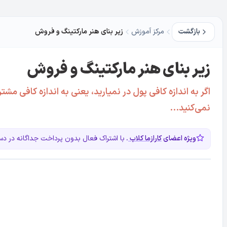
بازگشت
مرکز آموزش
زیر بنای هنر مارکتینگ و فروش
زیر بنای هنر مارکتینگ و فروش
اگر به اندازه کافی پول در نمیارید، یعنی به اندازه کافی مش
نمی‌کنید...
ویژه اعضای
کارازما کلاب
.
با اشتراک فعال بدون پرداخت جداگانه در 