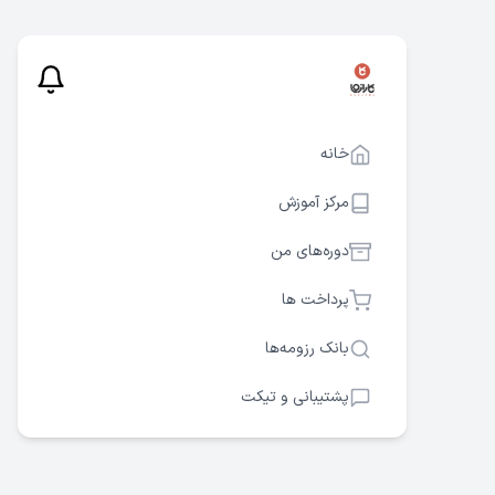
خانه
مرکز آموزش
دوره‌های من
پرداخت ها
بانک رزومه‌ها
پشتیبانی و تیکت