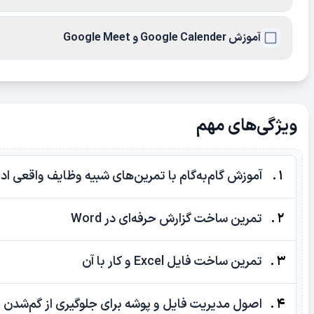
آموزش Google Calender و Google Meet
ویژگی‌های مهم
1 .
آموزش گام‌به‌گام با تمرین‌های شبیه وظایف واقعی اد
2 .
تمرین ساخت گزارش حرفه‌ای در Word
3 .
تمرین ساخت فایل Excel و کار با آن
4 .
اصول مدیریت فایل و پوشه برای جلوگیری از گم‌شدن 