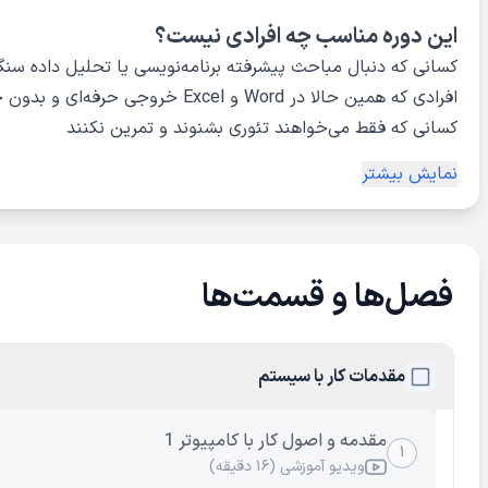
این دوره مناسب چه افرادی نیست؟
کسانی که دنبال مباحث پیشرفته برنامه‌نویسی یا تحلیل داده سن
افرادی که همین حالا در Word و Excel خروجی حرفه‌ای و بدون خطا تحویل می‌دهند
کسانی که فقط می‌خواهند تئوری بشنوند و تمرین نکنند
نمایش بیشتر
فصل‌ها و قسمت‌ها
مقدمات کار با سیستم
مقدمه و اصول کار با کامپیوتر 1
۱
ویدیو آموزشی (۱۶ دقیقه)