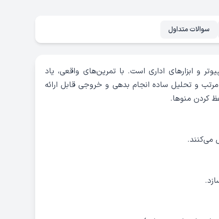
سوالات متداول
امپیوتر و ابزارهای اداری است. با تمرین‌های واقعی، یاد
ا مرتب و تحلیل ساده انجام بدهی و خروجی قابل ارائه
ظ کردن منوها.
 می‌کنند.
ازد.