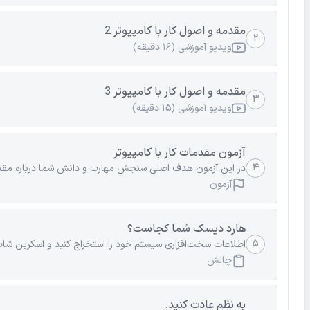
مقدمه و اصول کار با کامپیوتر 2
۲
ویدیو آموزشی (۱۶ دقیقه)
مقدمه و اصول کار با کامپیوتر 3
۳
ویدیو آموزشی (۱۵ دقیقه)
آزمون مقدمات کار با کامپیوتر
۴
در این آزمون هدف اصلی سنجش مهارت و دانش شما درباره مقدمات 
آزمون
هارد دیسک شما کجاست؟
۵
اطلاعات سخت‌افزاری سیستم خود را استخراج کنید و اسکرین شات آن
چالش
به نظم عادت کنید.