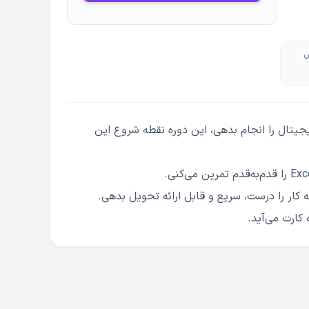
ش
یتال را انجام بدهی، این دوره نقطه شروع این
ار را درست، سریع و قابل ارائه تحویل بدهی.
کارت می‌آید.