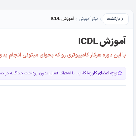
بازگشت
مرکز آموزش
آموزش ICDL
آموزش ICDL
با این دوره هرکار کامپیوتری رو که بخوای میتونی انجام بدی
ویژه اعضای
کارازما کلاب
.
با اشتراک فعال بدون پرداخت جداگانه در 