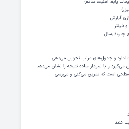
مات پایه، امنیت ساده)
یل)
ازی گزارش
و فیلتر
ای چاپ/ارسال
ن سطحی است که تمرین می‌کنی و می‌رسی.
یت کنند