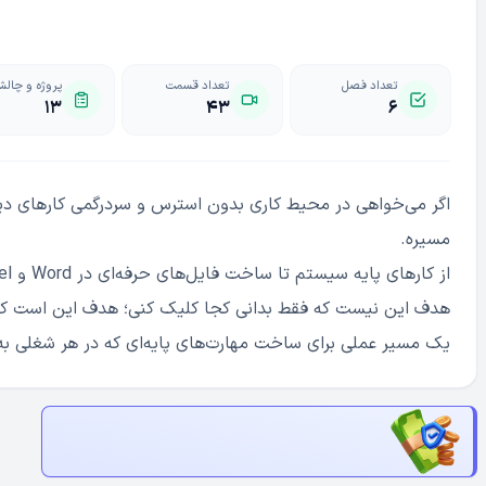
تعداد فصل
تعداد قسمت
پروژه و چال
۱۳
۴۳
۶
اگر می‌خواهی در محیط کاری بدون استرس و سردرگمی کارهای دیج
مسیره.
از کارهای پایه سیستم تا ساخت فایل‌های حرفه‌ای در Word و Excel را قدم‌به‌قدم تمرین می‌کنی.
هدف این نیست که فقط بدانی کجا کلیک کنی؛ هدف این است که ک
یک مسیر عملی برای ساخت مهارت‌های پایه‌ای که در هر شغلی به 