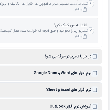
۶
شما در مسیر دستیار مدیر با آموزش ها، فایل ها، تکالیف و پروژه 
چالش
لطفا به من کمک کن!
۷
سناریو زیر را بخوانید و طبق آنچه که خواسته شده عمل کنید:سلام به تو د
چالش
در کار با کامپیوتر حرفه‌ایی شو!
نرم افزار های Word و Google Docs
نرم افزار های Excel و Sheet
آموزش نرم افزار OutLook