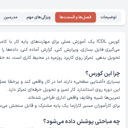
توضیحات
فصل‌ها و قسمت‌ها
ویژگی‌های مهم
مدرسین
کورس ICDL یک آموزش عملی برای مهارت‌های پایه کار با ک
می‌گیری فایل بسازی، ویرایش کنی، گزارش آماده کنی، داده‌ها ر
تحویل بدهی. تمرکز روی کاربرد روزمره در محیط کاری است، نه حف
چرا این کورس؟
بسیاری «آشنایی سطحی» دارند اما در کار واقعی کند و پرخطا عمل
این دوره روی استاندارد کار تمیز و تحویل حرفه‌ای تمرکز دارد.
تمرین‌ها شبیه وظایف واقعی اداری طراحی شده‌اند.
برای کارآموزان مسیر کارازما یک پایه مشترک و قابل سنجش می‌س
چه مباحثی پوشش داده می‌شود؟