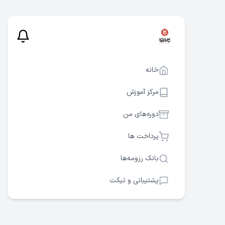
خانه
مرکز آموزش
دوره‌های من
پرداخت ها
بانک رزومه‌ها
پشتیبانی و تیکت