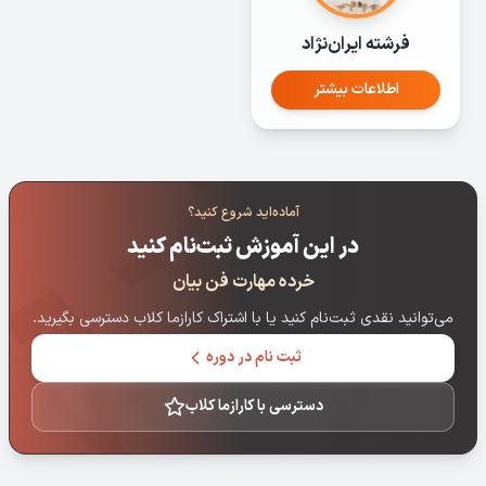
فرشته ایران‌نژاد
اطلاعات بیشتر
آماده‌اید شروع کنید؟
در این آموزش ثبت‌نام کنید
خرده مهارت فن بیان
می‌توانید نقدی ثبت‌نام کنید یا با اشتراک کارازما کلاب دسترسی بگیرید.
ثبت نام در دوره
دسترسی با کارازما کلاب