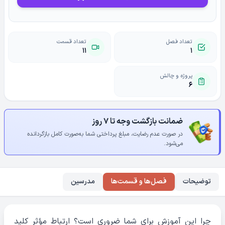
تعداد فصل
تعداد قسمت
۱۱
۱
پروژه و چالش
۶
ضمانت بازگشت وجه تا ۷ روز
در صورت عدم رضایت، مبلغ پرداختی شما به‌صورت کامل بازگردانده
می‌شود.
توضیحات
فصل‌ها و قسمت‌ها
مدرسین
چرا این آموزش برای شما ضروری است؟ ارتباط مؤثر کلید