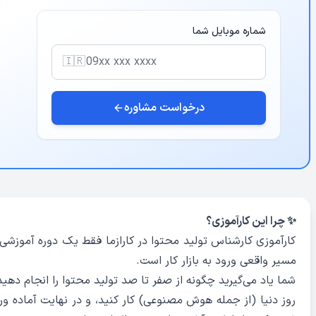
شماره موبایل شما
🇮🇷
درخواست مشاوره
✨ چرا این کارآموزی؟
کارآموزی کارشناس تولید محتوا در کارازما فقط یک دوره آموزش
مسیر واقعی ورود به بازار کار است.
شما یاد می‌گیرید چگونه از صفر تا صد تولید محتوا را انجام دهید، 
روز دنیا (از جمله هوش مصنوعی) کار کنید، و در نهایت آماده ور