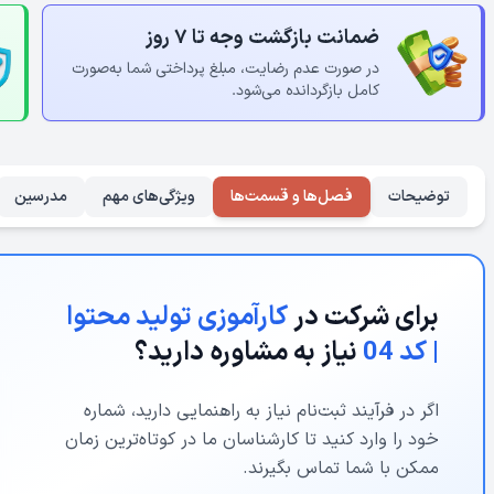
ضمانت بازگشت وجه تا ۷ روز
در صورت عدم رضایت، مبلغ پرداختی شما به‌صورت
کامل بازگردانده می‌شود.
توضیحات
فصل‌ها و قسمت‌ها
ویژگی‌های مهم
مدرسین
برای شرکت در
کارآموزی تولید محتوا
| کد 04
نیاز به مشاوره دارید؟
اگر در فرآیند ثبت‌نام نیاز به راهنمایی دارید، شماره
خود را وارد کنید تا کارشناسان ما در کوتاه‌ترین زمان
ممکن با شما تماس بگیرند.