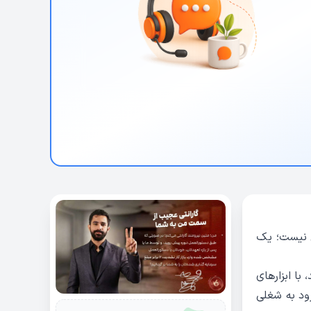
ی نیست؛ یک
با ابزارهای
ود به شغلی