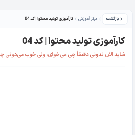
بازگشت
مرکز آموزش
کارآموزی تولید محتوا | کد 04
کارآموزی تولید محتوا | کد 04
شاید الان ندونی دقیقاً چی می‌خوای، ولی خوب می‌دونی چی