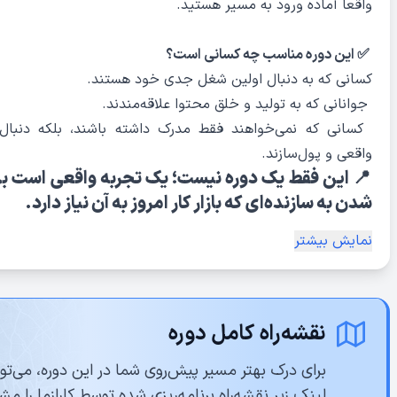
واقعاً آماده ورود به مسیر هستید.
✅ این دوره مناسب چه کسانی است؟
کسانی که به دنبال اولین شغل جدی خود هستند.
جوانانی که به تولید و خلق محتوا علاقه‌مندند.
کسانی که نمی‌خواهند فقط مدرک داشته باشند، بلکه دنبال
واقعی و پول‌سازند.
📍 این فقط یک دوره نیست؛ یک تجربه واقعی است بر
شدن به سازنده‌ای که بازار کار امروز به آن نیاز دارد.
نمایش بیشتر
نقشه‌راه کامل دوره
برای درک بهتر مسیر پیش‌روی شما در این دوره، می‌توان
لینک زیر نقشه‌راه برنامه‌ریزی شده توسط کارازما را مش