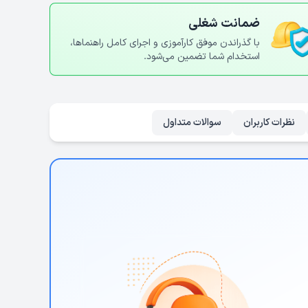
ضمانت شغلی
با گذراندن موفق کارآموزی و اجرای کامل راهنماها،
استخدام شما تضمین می‌شود.
نظرات کاربران
سوالات متداول