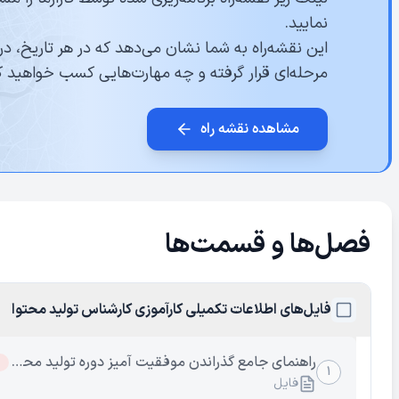
نمایید.
این نقشه‌راه به شما نشان می‌دهد که در هر تاریخ، در
مرحله‌ای قرار گرفته و چه مهارت‌هایی کسب خواهید ک
مشاهده نقشه راه
فصل‌ها و قسمت‌ها
فایل‌های اطلاعات تکمیلی کارآموزی کارشناس تولید محتوا
راهنمای جامع گذراندن موفقیت آمیز دوره تولید محتوا
۱
فایل