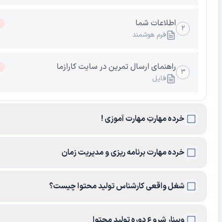
اطلاعات شما
۲
فرم هوشمند
راهنمای ارسال تمرین در سایت کارازما
۳
فایل
خرده مهارتِ مهارت آموزی !
خرده مهارت برنامه ریزی و مدیریت زمان
شغل واقعی کارشناس تولید محتوا چیست؟
وبینار شروع دوره تولید محتوا