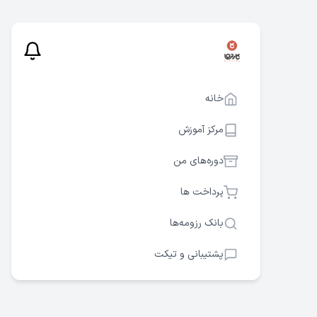
خانه
مرکز آموزش
دوره‌های من
پرداخت ها
بانک رزومه‌ها
پشتیبانی و تیکت