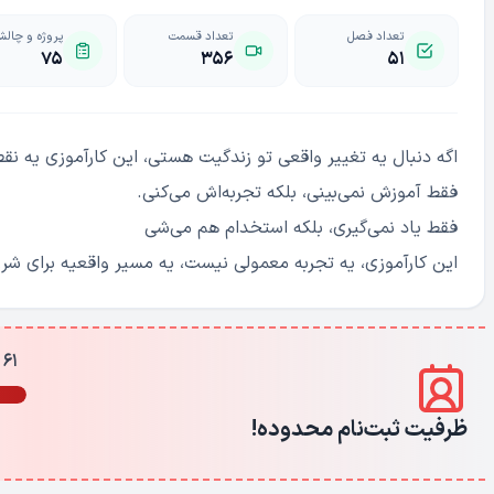
تعداد فصل
تعداد قسمت
پروژه و چال
۷۵
۳۵۶
۵۱
اگه دنبال یه تغییر واقعی تو زندگیت هستی، این کارآموزی یه ن
فقط آموزش نمی‌بینی، بلکه تجربه‌اش می‌کنی.
فقط یاد نمی‌گیری، بلکه استخدام هم می‌شی
این کارآموزی، یه تجربه معمولی نیست، یه مسیر واقعیه برای شر
61 از 65 نفر
ظرفیت ثبت‌نام محدوده!