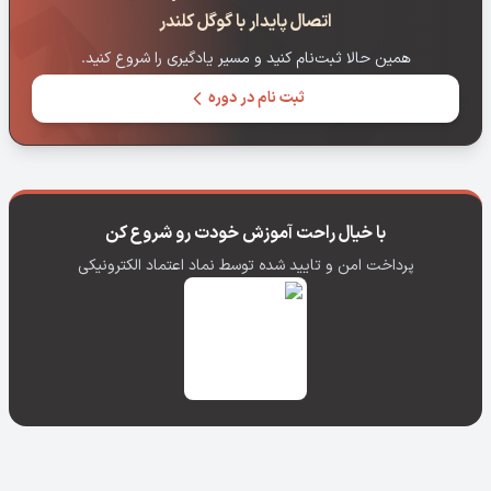
اتصال پایدار با گوگل کلندر
همین حالا ثبت‌نام کنید و مسیر یادگیری را شروع کنید.
ثبت نام در دوره
با خیال راحت آموزش خودت رو شروع کن
پرداخت امن و تایید شده توسط نماد اعتماد الکترونیکی