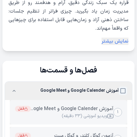
قراره یک سبک زندگی دقیق، آرام و هدفمند رو از طریق
مدیریت زمان یاد بگیرید. چیزی فراتر از تنظیم جلسات:
ساختن ذهنی آزاد و زمان‌هایی قابل استفاده برای چیزهایی
که واقعاً مهم‌اند.
نمایش بیشتر
فصل‌ها و قسمت‌ها
آموزش Google Calender و Google Meet
آموزش Google Calender و Google Meet
قفل
۱
ویدیو آموزشی (۳۳ دقیقه)
آزمون گوگل کلندر و گوگل میت
قفل