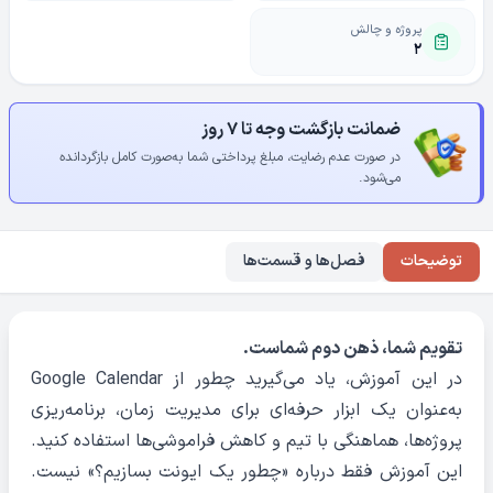
پروژه و چالش
۲
ضمانت بازگشت وجه تا ۷ روز
در صورت عدم رضایت، مبلغ پرداختی شما به‌صورت کامل بازگردانده
می‌شود.
توضیحات
فصل‌ها و قسمت‌ها
تقویم شما، ذهن دوم شماست.
در این آموزش، یاد می‌گیرید چطور از Google Calendar
به‌عنوان یک ابزار حرفه‌ای برای مدیریت زمان، برنامه‌ریزی
پروژه‌ها، هماهنگی با تیم و کاهش فراموشی‌ها استفاده کنید.
این آموزش فقط درباره «چطور یک ایونت بسازیم؟» نیست.