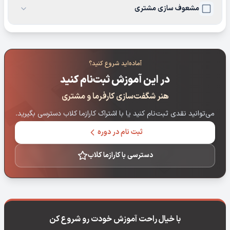
مشعوف سازی مشتری
آماده‌اید شروع کنید؟
در این آموزش ثبت‌نام کنید
هنر شگفت‌سازی کارفرما و مشتری
می‌توانید نقدی ثبت‌نام کنید یا با اشتراک کارازما کلاب دسترسی بگیرید.
ثبت نام در دوره
دسترسی با کارازما کلاب
با خیال راحت آموزش خودت رو شروع کن