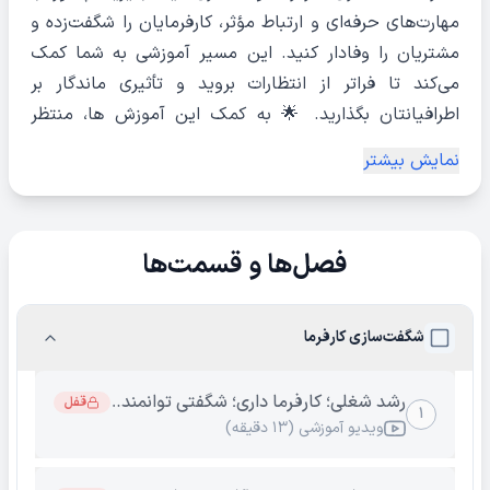
مهارت‌های حرفه‌ای و ارتباط مؤثر، کارفرمایان را شگفت‌زده و
مشتریان را وفادار کنید. این مسیر آموزشی به شما کمک
می‌کند تا فراتر از انتظارات بروید و تأثیری ماندگار بر
اطرافیانتان بگذارید. 🌟 به کمک این آموزش ها، منتظر
رضایت از طرف اطرافیان باشید.
نمایش بیشتر
فصل‌ها و قسمت‌ها
شگفت‌سازی کارفرما
رشد شغلی؛ کارفرما داری؛ شگفتی توانمندی
قفل
۱
ویدیو آموزشی (۱۳ دقیقه)