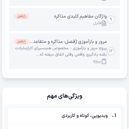
واژگان مفاهیم کلیدی مذاکره
قفل
۹
فایل
مرور و بازآموزی (فصل: مذاکره و متقاعد سازی)
قفل
پروژه مرور و بازآموزی – مخصوص هم‌مسیرای کارازمایادت
۱۲
باشه یادگیری واقعی وقتی اتفاق میفته که...
پروژه
ویژگی‌های مهم
1 .
ویدیویی، کوتاه و کاربردی