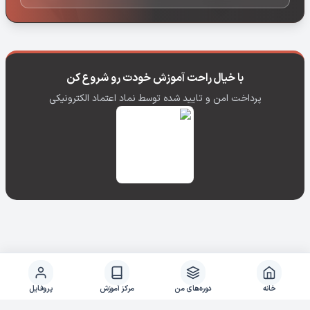
با خیال راحت آموزش خودت رو شروع کن
پرداخت امن و تایید شده توسط نماد اعتماد الکترونیکی
خانه
دوره‌های من
مرکز آموزش
پروفایل