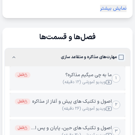
خرید و فروش قوی ظاهر شی
نمایش بیشتر
فصل‌ها و قسمت‌ها
مهارت‌های مذاکره و متقاعد سازی
ما به چی میگیم مذاکره؟
قفل
۱
ویدیو آموزشی (۱۲ دقیقه)
اصول و تکنیک های پیش و آغاز از مذاکره
قفل
۲
ویدیو آموزشی (۲۶ دقیقه)
اصول و تکنیک های حین، پایان و پس از مذاکره
قفل
۳