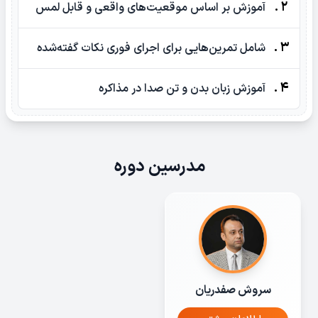
2 .
آموزش بر اساس موقعیت‌های واقعی و قابل لمس
3 .
شامل تمرین‌هایی برای اجرای فوری نکات گفته‌شده
4 .
آموزش زبان بدن و تن صدا در مذاکره
مدرسین دوره
سروش صفدریان