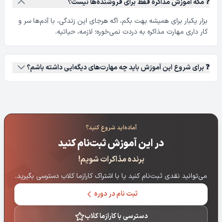
❓ مگه آموزش مذاکره فقط برای فروشنده‌ها نیست؟
بزار یکبار برای همیشه بهت بگم، اگه هرجای این زندگی، با آدم‌ها سر و
کار داری مهارت مذاکره به دردت نمی‌خوره؛ لازمه، حیاتیه.
❓ برای شروع این آموزش باید چه مهارت‌های دیگه‌ایی داشته باشم؟
آماده‌اید شروع کنید؟
در این آموزش ثبت‌نام کنید
برنده مذاکرات شویم!
می‌توانید نقدی ثبت‌نام کنید یا با اشتراک کارازما کلاب دسترسی بگیرید.
ثبت نام در دوره
دسترسی با کارازما کلاب