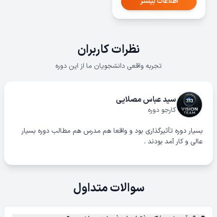
اطلاعات بیشتر
نظرات کاربران
تجربه واقعی دانشجویان ما از این دوره
سید عباس مصلایی
کارجو دوره
بسیار دوره تأثیرگذاری بود و واقعا هم مدرس هم مطالب دوره بسیار
عالی و کار آمد بودند .
سوالات متداول